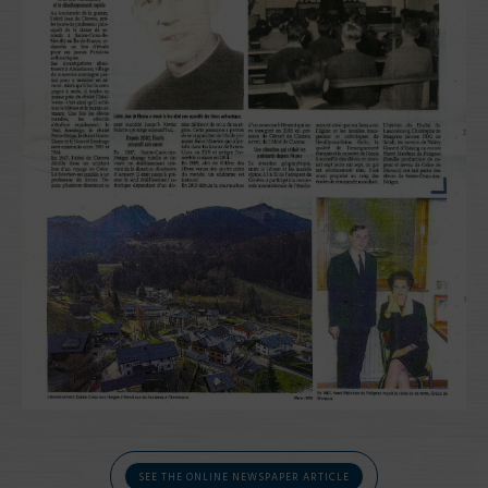
SEE THE ONLINE NEWSPAPER ARTICLE