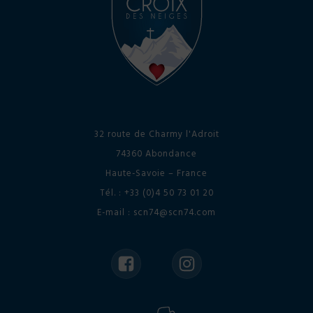
32 route de Charmy l'Adroit
74360 Abondance
Haute-Savoie – France
Tél. : +33 (0)4 50 73 01 20
E-mail : scn74@scn74.com