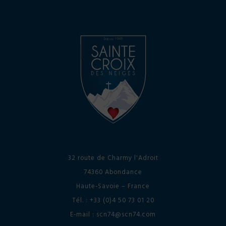
32 route de Charmy l'Adroit
74360 Abondance
Haute-Savoie – France
Tél. : +33 (0)4 50 73 01 20
E-mail : scn74@scn74.com