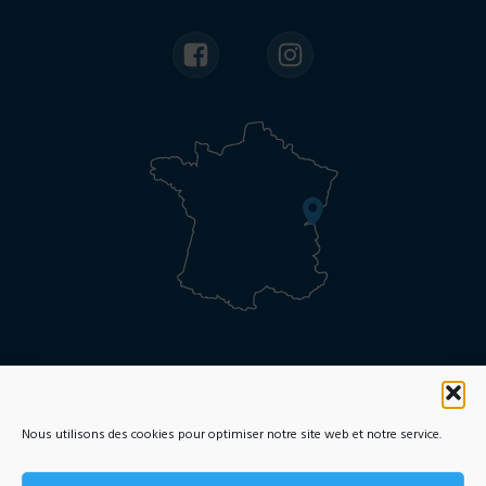
Online Enrolment request
Brochures and fees
Nous utilisons des cookies pour optimiser notre site web et notre service.
Legal notice