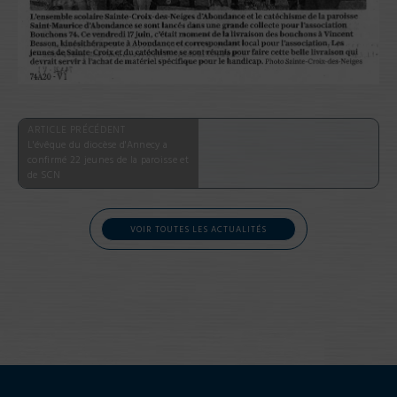
ARTICLE PRÉCÉDENT
L'évêque du diocèse d'Annecy a
confirmé 22 jeunes de la paroisse et
de SCN
VOIR TOUTES LES ACTUALITÉS