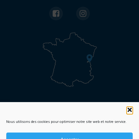
Inscription en ligne
Brochures et tarifs
Nous utilisons des cookies pour optimiser notre site web et notre service.
Mentions légales