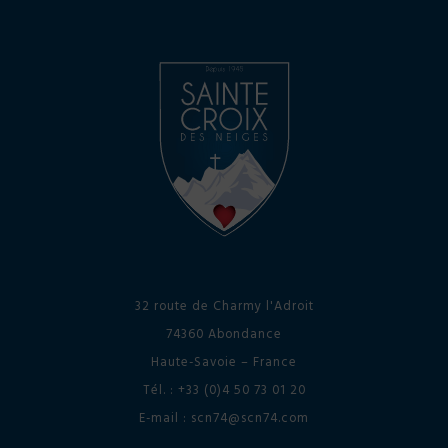
32 route de Charmy l'Adroit
74360 Abondance
Haute-Savoie – France
Tél. : +33 (0)4 50 73 01 20
E-mail : scn74@scn74.com