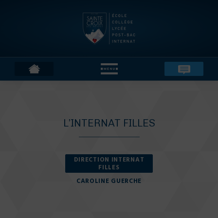
L’INTERNAT FILLES
DIRECTION INTERNAT
FILLES
CAROLINE GUERCHE