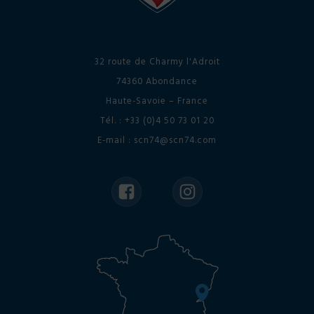
32 route de Charmy l'Adroit
74360 Abondance
Haute-Savoie – France
Tél. : +33 (0)4 50 73 01 20
E-mail : scn74@scn74.com