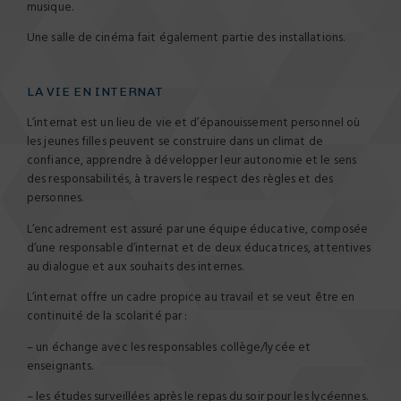
musique.
Une salle de cinéma fait également partie des installations.
LA VIE EN INTERNAT
L’internat est un lieu de vie et d’épanouissement personnel où
les jeunes filles peuvent se construire dans un climat de
confiance, apprendre à développer leur autonomie et le sens
des responsabilités, à travers le respect des règles et des
personnes.
L’encadrement est assuré par une équipe éducative, composée
d’une responsable d’internat et de deux éducatrices, attentives
au dialogue et aux souhaits des internes.
L’internat offre un cadre propice au travail et se veut être en
continuité de la scolarité par :
– un échange avec les responsables collège/lycée et
enseignants.
– les études surveillées après le repas du soir pour les lycéennes.