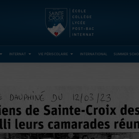
INTERNAT
VIE PÉRISCOLAIRE
INTERNATIONAL
SUMMER SCHO