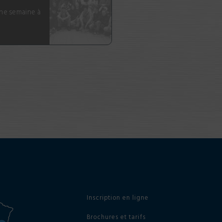
une semaine à
Inscription en ligne
Brochures et tarifs