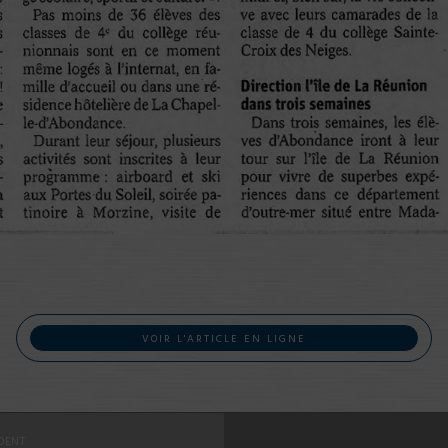
VOIR L'ARTICLE EN LIGNE
DENT