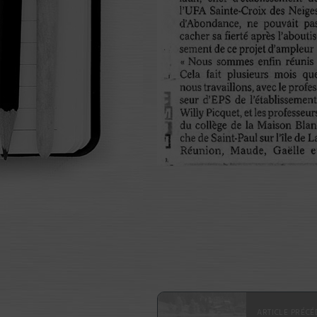
ARTICLE PRÉCÉ