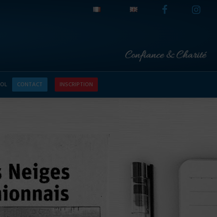
OL
CONTACT
INSCRIPTION