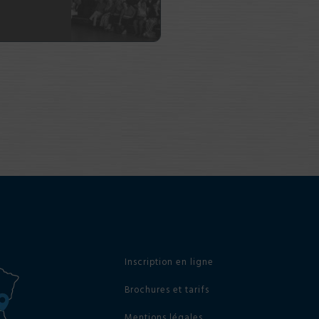
Inscription en ligne
Brochures et tarifs
Mentions légales