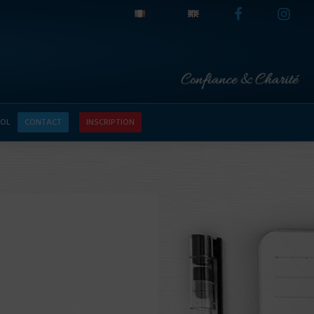
OL
CONTACT
INSCRIPTION