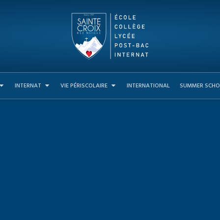
INTERNAT
VIE PÉRISCOLAIRE
INTERNATIONAL
SUMMER SCHO