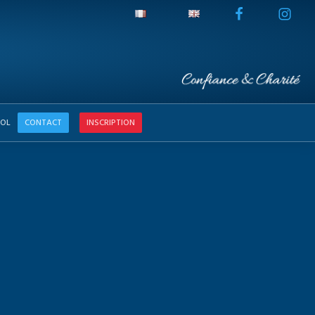
OL
CONTACT
INSCRIPTION